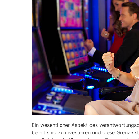
Ein wesentlicher Aspekt des verantwortungsbew
bereit sind zu investieren und diese Grenze st