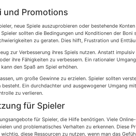
i und Promotions
pieler, neue Spiele auszuprobieren oder bestehende Konten z
ieler sollten die Bedingungen und Konditionen der Boni sor
hwierigkeiten zu geraten. Dies hilft, Frustration und Entt
ug zur Verbesserung ihres Spiels nutzen. Anstatt impulsiv z
oder ihre Fähigkeiten zu verbessern. Ein rationaler Umgang
 kann den Spaß am Spiel erhöhen.
rlassen, um große Gewinne zu erzielen. Spieler sollten vers
hin besteht. Ein durchdachter und ausgewogener Umgang mit
rolle zu verlieren.
zung für Spieler
ungsangebote für Spieler, die Hilfe benötigen. Viele Online
pielen und problematisches Verhalten zu erkennen. Diese 
st wichtig, diese Ressourcen zu nutzen, wenn man das Gefüh