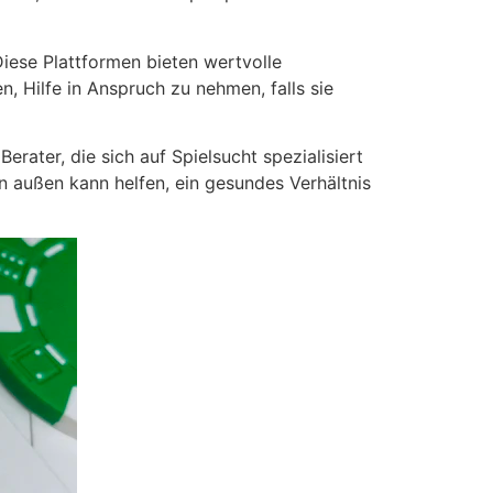
iese Plattformen bieten wertvolle
n, Hilfe in Anspruch zu nehmen, falls sie
ter, die sich auf Spielsucht spezialisiert
 außen kann helfen, ein gesundes Verhältnis