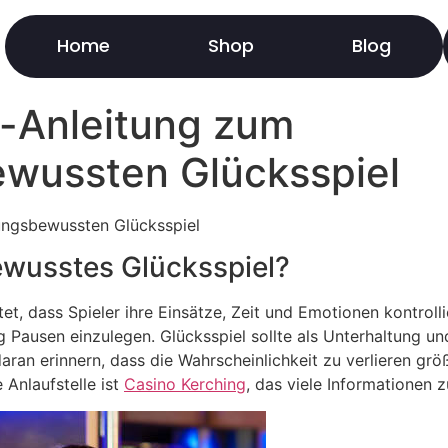
Home
Shop
Blog
tt-Anleitung zum
wussten Glücksspiel
tungsbewussten Glücksspiel
ewusstes Glücksspiel?
, dass Spieler ihre Einsätze, Zeit und Emotionen kontrollie
ig Pausen einzulegen. Glücksspiel sollte als Unterhaltung 
daran erinnern, dass die Wahrscheinlichkeit zu verlieren grö
 Anlaufstelle ist
Casino Kerching
, das viele Informationen