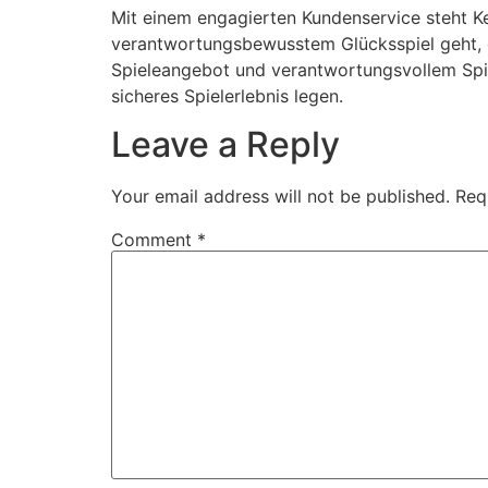
Mit einem engagierten Kundenservice steht Ke
verantwortungsbewusstem Glücksspiel geht, da
Spieleangebot und verantwortungsvollem Spiel
sicheres Spielerlebnis legen.
Leave a Reply
Your email address will not be published.
Req
Comment
*