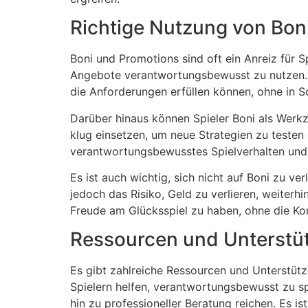
Richtige Nutzung von Bon
Boni und Promotions sind oft ein Anreiz für S
Angebote verantwortungsbewusst zu nutzen. Sp
die Anforderungen erfüllen können, ohne in Sc
Darüber hinaus können Spieler Boni als Werkze
klug einsetzen, um neue Strategien zu testen 
verantwortungsbewusstes Spielverhalten und
Es ist auch wichtig, sich nicht auf Boni zu ve
jedoch das Risiko, Geld zu verlieren, weiter
Freude am Glücksspiel zu haben, ohne die Kont
Ressourcen und Unterstüt
Es gibt zahlreiche Ressourcen und Unterstütz
Spielern helfen, verantwortungsbewusst zu s
hin zu professioneller Beratung reichen. Es i