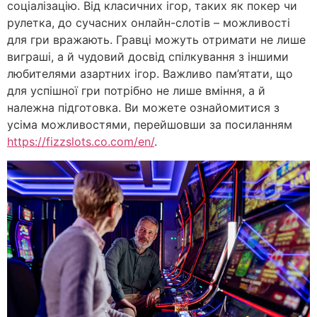
соціалізацію. Від класичних ігор, таких як покер чи
рулетка, до сучасних онлайн-слотів – можливості
для гри вражають. Гравці можуть отримати не лише
виграші, а й чудовий досвід спілкування з іншими
любителями азартних ігор. Важливо пам’ятати, що
для успішної гри потрібно не лише вміння, а й
належна підготовка. Ви можете ознайомитися з
усіма можливостями, перейшовши за посиланням
https://fizzslots.co.com/en/
.