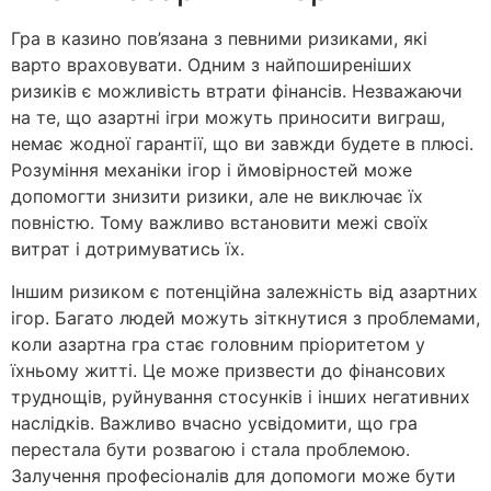
Гра в казино пов’язана з певними ризиками, які
варто враховувати. Одним з найпоширеніших
ризиків є можливість втрати фінансів. Незважаючи
на те, що азартні ігри можуть приносити виграш,
немає жодної гарантії, що ви завжди будете в плюсі.
Розуміння механіки ігор і ймовірностей може
допомогти знизити ризики, але не виключає їх
повністю. Тому важливо встановити межі своїх
витрат і дотримуватись їх.
Іншим ризиком є потенційна залежність від азартних
ігор. Багато людей можуть зіткнутися з проблемами,
коли азартна гра стає головним пріоритетом у
їхньому житті. Це може призвести до фінансових
труднощів, руйнування стосунків і інших негативних
наслідків. Важливо вчасно усвідомити, що гра
перестала бути розвагою і стала проблемою.
Залучення професіоналів для допомоги може бути