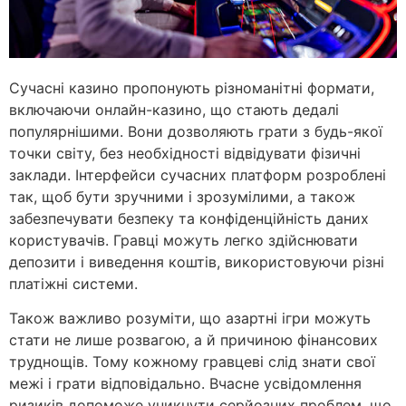
Сучасні казино пропонують різноманітні формати,
включаючи онлайн-казино, що стають дедалі
популярнішими. Вони дозволяють грати з будь-якої
точки світу, без необхідності відвідувати фізичні
заклади. Інтерфейси сучасних платформ розроблені
так, щоб бути зручними і зрозумілими, а також
забезпечувати безпеку та конфіденційність даних
користувачів. Гравці можуть легко здійснювати
депозити і виведення коштів, використовуючи різні
платіжні системи.
Також важливо розуміти, що азартні ігри можуть
стати не лише розвагою, а й причиною фінансових
труднощів. Тому кожному гравцеві слід знати свої
межі і грати відповідально. Вчасне усвідомлення
ризиків допоможе уникнути серйозних проблем, що