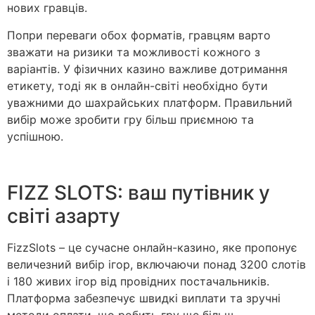
нових гравців.
Попри переваги обох форматів, гравцям варто
зважати на ризики та можливості кожного з
варіантів. У фізичних казино важливе дотримання
етикету, тоді як в онлайн-світі необхідно бути
уважними до шахрайських платформ. Правильний
вибір може зробити гру більш приємною та
успішною.
FIZZ SLOTS: ваш путівник у
світі азарту
FizzSlots – це сучасне онлайн-казино, яке пропонує
величезний вибір ігор, включаючи понад 3200 слотів
і 180 живих ігор від провідних постачальників.
Платформа забезпечує швидкі виплати та зручні