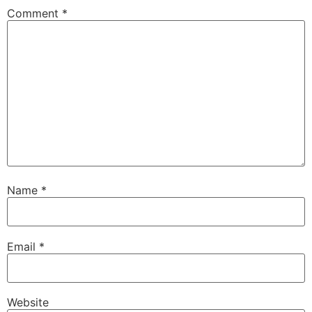
Comment
*
Name
*
Email
*
Website