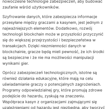
nowoczesne technologie zabezpieczeń, aby budować
zaufanie wśród użytkowników.
Szyfrowanie danych, które zabezpiecza informacje
przesyłane między graczami a kasynem, jest jednym z
najważniejszych elementów. Dodatkowo, rozwój
technologii blockchain może w przyszłości przyczynić
się do większej przejrzystości i bezpieczeństwa w
transakcjach. Dzięki niezmienności danych w
blockchainie, gracze będą mieli pewność, że ich środki
są bezpieczne i że nie ma możliwości manipulacji
wynikami gier.
Oprócz zabezpieczeń technologicznych, istotne są
również działania edukacyjne, które mają na celu
uświadamianie graczy o potencjalnych zagrożeniach.
Programy odpowiedzialnej gry, które promują zdrowe
podejście do hazardu, zyskują na znaczeniu.
Współpraca kasyn z organizacjami zajmującymi się
uzależnieniami od hazardu jest niezbędna, aby tworzyć