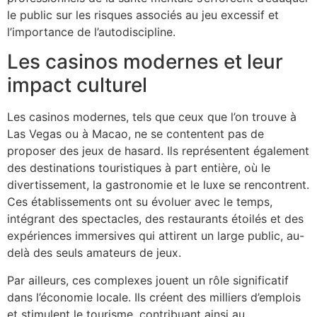
le public sur les risques associés au jeu excessif et
l’importance de l’autodiscipline.
Les casinos modernes et leur
impact culturel
Les casinos modernes, tels que ceux que l’on trouve à
Las Vegas ou à Macao, ne se contentent pas de
proposer des jeux de hasard. Ils représentent également
des destinations touristiques à part entière, où le
divertissement, la gastronomie et le luxe se rencontrent.
Ces établissements ont su évoluer avec le temps,
intégrant des spectacles, des restaurants étoilés et des
expériences immersives qui attirent un large public, au-
delà des seuls amateurs de jeux.
Par ailleurs, ces complexes jouent un rôle significatif
dans l’économie locale. Ils créent des milliers d’emplois
et stimulent le tourisme, contribuant ainsi au