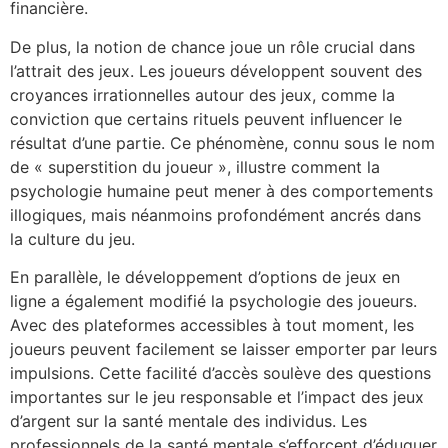
financière.
De plus, la notion de chance joue un rôle crucial dans
l’attrait des jeux. Les joueurs développent souvent des
croyances irrationnelles autour des jeux, comme la
conviction que certains rituels peuvent influencer le
résultat d’une partie. Ce phénomène, connu sous le nom
de « superstition du joueur », illustre comment la
psychologie humaine peut mener à des comportements
illogiques, mais néanmoins profondément ancrés dans
la culture du jeu.
En parallèle, le développement d’options de jeux en
ligne a également modifié la psychologie des joueurs.
Avec des plateformes accessibles à tout moment, les
joueurs peuvent facilement se laisser emporter par leurs
impulsions. Cette facilité d’accès soulève des questions
importantes sur le jeu responsable et l’impact des jeux
d’argent sur la santé mentale des individus. Les
professionnels de la santé mentale s’efforcent d’éduquer