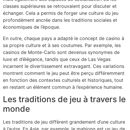
classes supérieures se retrouvaient pour discuter et
échanger. Cela a permis de forger une culture du jeu
profondément ancrée dans les traditions sociales et
économiques de l’époque.
En outre, chaque pays a adapté le concept de casino à
sa propre culture et à ses coutumes. Par exemple, les
casinos de Monte-Carlo sont devenus synonymes de
luxe et d’élégance, tandis que ceux de Las Vegas
incarnent le divertissement extravagant. Ces variations
montrent comment le jeu peut être perçu différemment
en fonction des contextes culturels et historiques, tout
en restant un élément commun à l’expérience humaine.
Les traditions de jeu à travers le
monde
Les traditions de jeu diffèrent grandement d’une culture
à l’autre. En Asie, par exemple, le mahjong est un jeu de