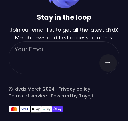
Stay in the loop
Join our email list to get all the latest dYdX
Merch news and first access to offers.
dydx Merch 2024
Privacy policy
Terms of service
Powered by Toyoji