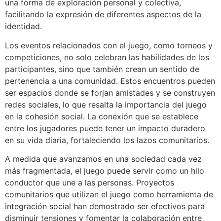
una forma de exploración personal y colectiva,
facilitando la expresión de diferentes aspectos de la
identidad.
Los eventos relacionados con el juego, como torneos y
competiciones, no solo celebran las habilidades de los
participantes, sino que también crean un sentido de
pertenencia a una comunidad. Estos encuentros pueden
ser espacios donde se forjan amistades y se construyen
redes sociales, lo que resalta la importancia del juego
en la cohesión social. La conexión que se establece
entre los jugadores puede tener un impacto duradero
en su vida diaria, fortaleciendo los lazos comunitarios.
A medida que avanzamos en una sociedad cada vez
más fragmentada, el juego puede servir como un hilo
conductor que une a las personas. Proyectos
comunitarios que utilizan el juego como herramienta de
integración social han demostrado ser efectivos para
disminuir tensiones y fomentar la colaboración entre