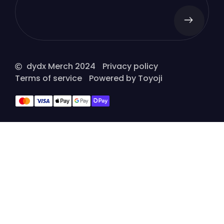
dydx Merch 2024
Privacy policy
Terms of service
Powered by Toyoji