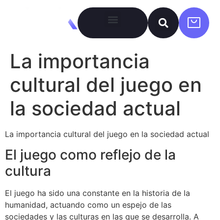
La importancia
cultural del juego en
la sociedad actual
La importancia cultural del juego en la sociedad actual
El juego como reflejo de la
cultura
El juego ha sido una constante en la historia de la
humanidad, actuando como un espejo de las
sociedades y las culturas en las que se desarrolla. A