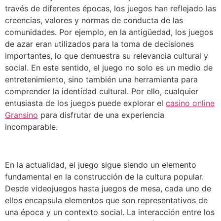
través de diferentes épocas, los juegos han reflejado las
creencias, valores y normas de conducta de las
comunidades. Por ejemplo, en la antigüedad, los juegos
de azar eran utilizados para la toma de decisiones
importantes, lo que demuestra su relevancia cultural y
social. En este sentido, el juego no solo es un medio de
entretenimiento, sino también una herramienta para
comprender la identidad cultural. Por ello, cualquier
entusiasta de los juegos puede explorar el
casino online
Gransino
para disfrutar de una experiencia
incomparable.
En la actualidad, el juego sigue siendo un elemento
fundamental en la construcción de la cultura popular.
Desde videojuegos hasta juegos de mesa, cada uno de
ellos encapsula elementos que son representativos de
una época y un contexto social. La interacción entre los