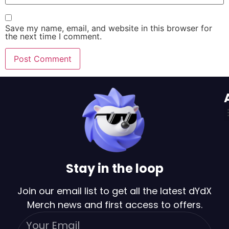
Save my name, email, and website in this browser for
the next time I comment.
Stay in the loop
Join our email list to get all the latest dYdX
Merch news and first access to offers.