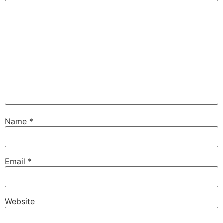
Name
*
Email
*
Website