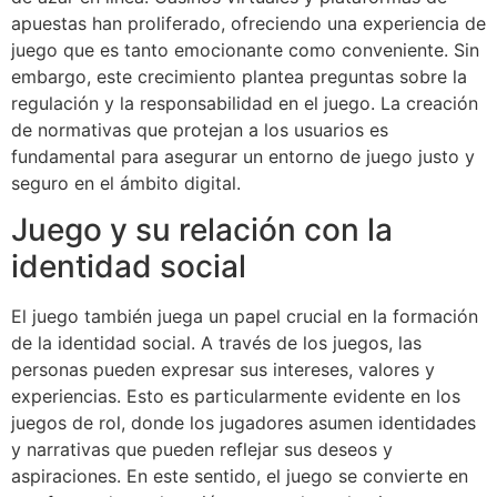
apuestas han proliferado, ofreciendo una experiencia de
juego que es tanto emocionante como conveniente. Sin
embargo, este crecimiento plantea preguntas sobre la
regulación y la responsabilidad en el juego. La creación
de normativas que protejan a los usuarios es
fundamental para asegurar un entorno de juego justo y
seguro en el ámbito digital.
Juego y su relación con la
identidad social
El juego también juega un papel crucial en la formación
de la identidad social. A través de los juegos, las
personas pueden expresar sus intereses, valores y
experiencias. Esto es particularmente evidente en los
juegos de rol, donde los jugadores asumen identidades
y narrativas que pueden reflejar sus deseos y
aspiraciones. En este sentido, el juego se convierte en