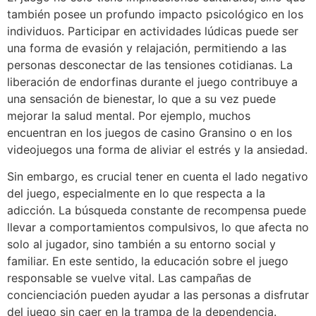
también posee un profundo impacto psicológico en los
individuos. Participar en actividades lúdicas puede ser
una forma de evasión y relajación, permitiendo a las
personas desconectar de las tensiones cotidianas. La
liberación de endorfinas durante el juego contribuye a
una sensación de bienestar, lo que a su vez puede
mejorar la salud mental. Por ejemplo, muchos
encuentran en los juegos de casino Gransino o en los
videojuegos una forma de aliviar el estrés y la ansiedad.
Sin embargo, es crucial tener en cuenta el lado negativo
del juego, especialmente en lo que respecta a la
adicción. La búsqueda constante de recompensa puede
llevar a comportamientos compulsivos, lo que afecta no
solo al jugador, sino también a su entorno social y
familiar. En este sentido, la educación sobre el juego
responsable se vuelve vital. Las campañas de
concienciación pueden ayudar a las personas a disfrutar
del juego sin caer en la trampa de la dependencia.