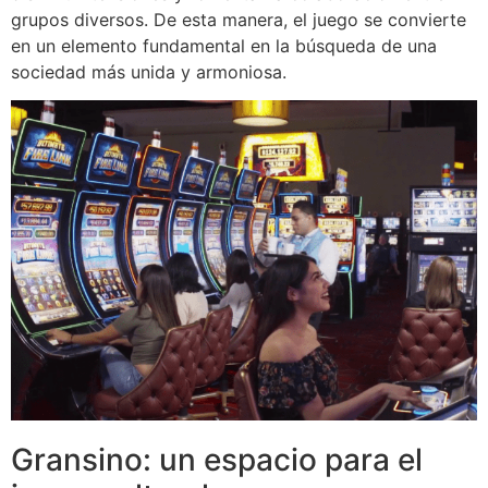
grupos diversos. De esta manera, el juego se convierte
en un elemento fundamental en la búsqueda de una
sociedad más unida y armoniosa.
Gransino: un espacio para el