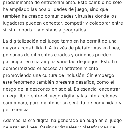
predominante de entretenimiento. Este cambio no solo
ha ampliado las posibilidades de juego, sino que
también ha creado comunidades virtuales donde los
jugadores pueden conectar, competir y colaborar entre
sí, sin importar la distancia geográfica.
La digitalización del juego también ha permitido una
mayor accesibilidad. A través de plataformas en línea,
personas de diferentes edades y orígenes pueden
participar en una amplia variedad de juegos. Esto ha
democratizado el acceso al entretenimiento,
promoviendo una cultura de inclusión. Sin embargo,
este fenómeno también presenta desafíos, como el
riesgo de la desconexión social. Es esencial encontrar
un equilibrio entre el juego digital y las interacciones
cara a cara, para mantener un sentido de comunidad y
pertenencia.
Además, la era digital ha generado un auge en el juego
de azar en línea. Casinos virtuales y plataformas de