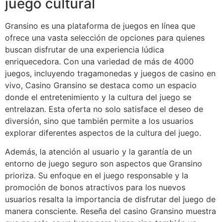
juego cultural
Gransino es una plataforma de juegos en línea que
ofrece una vasta selección de opciones para quienes
buscan disfrutar de una experiencia lúdica
enriquecedora. Con una variedad de más de 4000
juegos, incluyendo tragamonedas y juegos de casino en
vivo, Casino Gransino se destaca como un espacio
donde el entretenimiento y la cultura del juego se
entrelazan. Esta oferta no solo satisface el deseo de
diversión, sino que también permite a los usuarios
explorar diferentes aspectos de la cultura del juego.
Además, la atención al usuario y la garantía de un
entorno de juego seguro son aspectos que Gransino
prioriza. Su enfoque en el juego responsable y la
promoción de bonos atractivos para los nuevos
usuarios resalta la importancia de disfrutar del juego de
manera consciente. Reseña del casino Gransino muestra