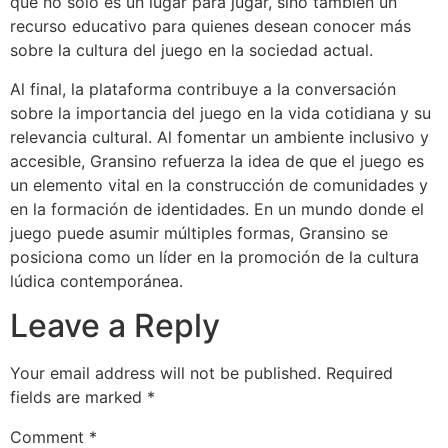
que no solo es un lugar para jugar, sino también un
recurso educativo para quienes desean conocer más
sobre la cultura del juego en la sociedad actual.
Al final, la plataforma contribuye a la conversación
sobre la importancia del juego en la vida cotidiana y su
relevancia cultural. Al fomentar un ambiente inclusivo y
accesible, Gransino refuerza la idea de que el juego es
un elemento vital en la construcción de comunidades y
en la formación de identidades. En un mundo donde el
juego puede asumir múltiples formas, Gransino se
posiciona como un líder en la promoción de la cultura
lúdica contemporánea.
Leave a Reply
Your email address will not be published.
Required
fields are marked
*
Comment
*