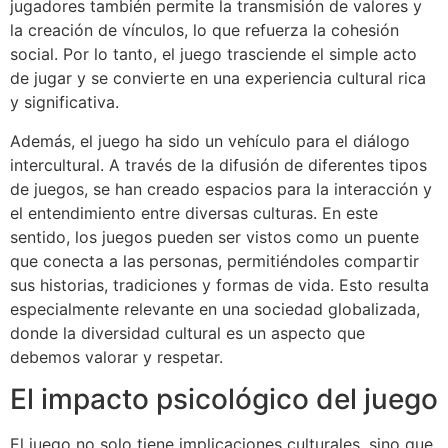
jugadores también permite la transmisión de valores y
la creación de vínculos, lo que refuerza la cohesión
social. Por lo tanto, el juego trasciende el simple acto
de jugar y se convierte en una experiencia cultural rica
y significativa.
Además, el juego ha sido un vehículo para el diálogo
intercultural. A través de la difusión de diferentes tipos
de juegos, se han creado espacios para la interacción y
el entendimiento entre diversas culturas. En este
sentido, los juegos pueden ser vistos como un puente
que conecta a las personas, permitiéndoles compartir
sus historias, tradiciones y formas de vida. Esto resulta
especialmente relevante en una sociedad globalizada,
donde la diversidad cultural es un aspecto que
debemos valorar y respetar.
El impacto psicológico del juego
El juego no solo tiene implicaciones culturales, sino que