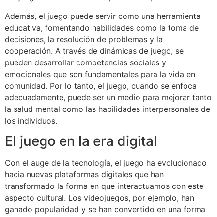
Además, el juego puede servir como una herramienta
educativa, fomentando habilidades como la toma de
decisiones, la resolución de problemas y la
cooperación. A través de dinámicas de juego, se
pueden desarrollar competencias sociales y
emocionales que son fundamentales para la vida en
comunidad. Por lo tanto, el juego, cuando se enfoca
adecuadamente, puede ser un medio para mejorar tanto
la salud mental como las habilidades interpersonales de
los individuos.
El juego en la era digital
Con el auge de la tecnología, el juego ha evolucionado
hacia nuevas plataformas digitales que han
transformado la forma en que interactuamos con este
aspecto cultural. Los videojuegos, por ejemplo, han
ganado popularidad y se han convertido en una forma