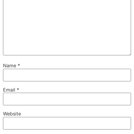
Name
*
Email
*
Website