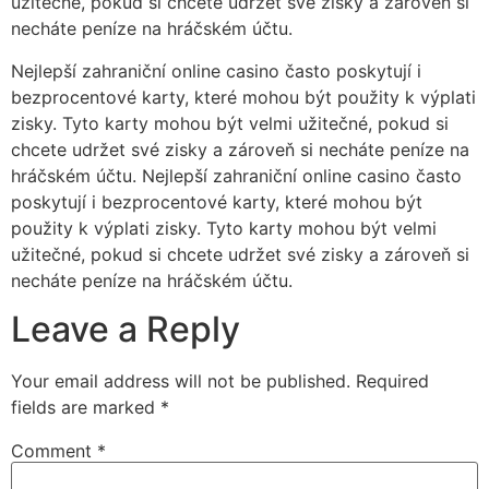
užitečné, pokud si chcete udržet své zisky a zároveň si
necháte peníze na hráčském účtu.
Nejlepší zahraniční online casino často poskytují i
bezprocentové karty, které mohou být použity k výplati
zisky. Tyto karty mohou být velmi užitečné, pokud si
chcete udržet své zisky a zároveň si necháte peníze na
hráčském účtu. Nejlepší zahraniční online casino často
poskytují i bezprocentové karty, které mohou být
použity k výplati zisky. Tyto karty mohou být velmi
užitečné, pokud si chcete udržet své zisky a zároveň si
necháte peníze na hráčském účtu.
Leave a Reply
Your email address will not be published.
Required
fields are marked
*
Comment
*