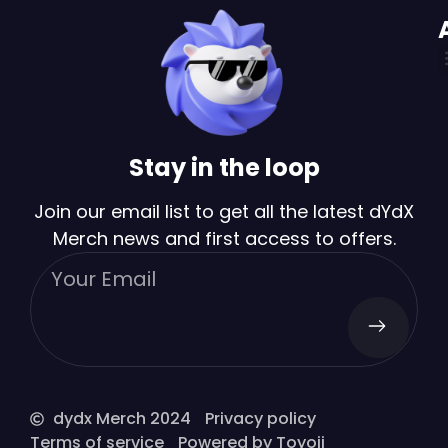
Stay in the loop
Join our email list to get all the latest dYdX
Merch news and first access to offers.
dydx Merch 2024
Privacy policy
Terms of service
Powered by Toyoji