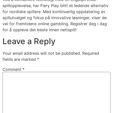
spillopplevelse, har Fiery Play blitt et ledende alternativ
for nordiske spillere. Med kontinuerlig oppdatering av
spillutvalget og fokus på innovative løsninger, viser de
vei for fremtidens online gambling. Registrer deg i dag
for å oppleve det beste innen nettspill!
Leave a Reply
Your email address will not be published.
Required
fields are marked
*
Comment
*