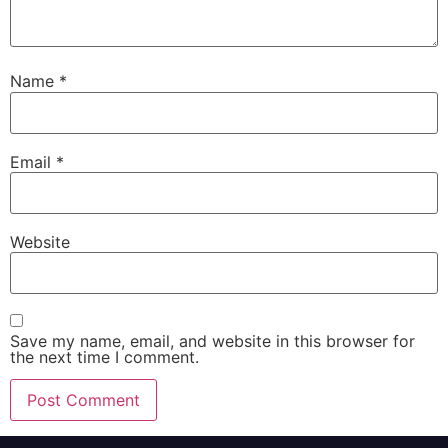
Name
*
Email
*
Website
Save my name, email, and website in this browser for
the next time I comment.