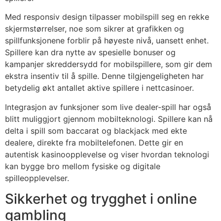
Med responsiv design tilpasser mobilspill seg en rekke
skjermstørrelser, noe som sikrer at grafikken og
spillfunksjonene forblir på høyeste nivå, uansett enhet.
Spillere kan dra nytte av spesielle bonuser og
kampanjer skreddersydd for mobilspillere, som gir dem
ekstra insentiv til å spille. Denne tilgjengeligheten har
betydelig økt antallet aktive spillere i nettcasinoer.
Integrasjon av funksjoner som live dealer-spill har også
blitt muliggjort gjennom mobilteknologi. Spillere kan nå
delta i spill som baccarat og blackjack med ekte
dealere, direkte fra mobiltelefonen. Dette gir en
autentisk kasinoopplevelse og viser hvordan teknologi
kan bygge bro mellom fysiske og digitale
spilleopplevelser.
Sikkerhet og trygghet i online
gambling