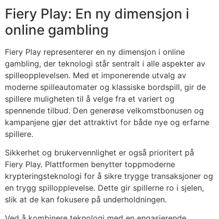
Fiery Play: En ny dimensjon i
online gambling
Fiery Play representerer en ny dimensjon i online
gambling, der teknologi står sentralt i alle aspekter av
spilleopplevelsen. Med et imponerende utvalg av
moderne spilleautomater og klassiske bordspill, gir de
spillere muligheten til å velge fra et variert og
spennende tilbud. Den generøse velkomstbonusen og
kampanjene gjør det attraktivt for både nye og erfarne
spillere.
Sikkerhet og brukervennlighet er også prioritert på
Fiery Play. Plattformen benytter toppmoderne
krypteringsteknologi for å sikre trygge transaksjoner og
en trygg spillopplevelse. Dette gir spillerne ro i sjelen,
slik at de kan fokusere på underholdningen.
Ved å kombinere teknologi med en engasjerende