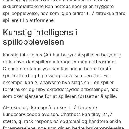
sikkerhetstiltakene kan nettcasinoer gi en tryggere
spilleopplevelse, noe som igjen bidrar til å tiltrekke flere
spillere til plattformene.
Kunstig intelligens i
spillopplevelsen
Kunstig intelligens (AI) har begynt å spille en betydelig
rolle i hvordan spillere interagerer med nettcasinoer.
Gjennom dataanalyse kan kasinoene bedre forstå
spilleratferd og tilpasse opplevelsen deretter. For
eksempel kan AI analysere hva slags spill en spiller
foretrekker og tilby skreddersydde anbefalinger, noe
som øker sjansene for at spilleren fortsetter å spille.
AI-teknologi kan også brukes til å forbedre
kundeserviceopplevelsen. Chatbots kan tilby 24/7
støtte, gi rask respons på spørsmål og håndtere enkle
forespørselene, noe som gir en bedre brukeropplevelse.