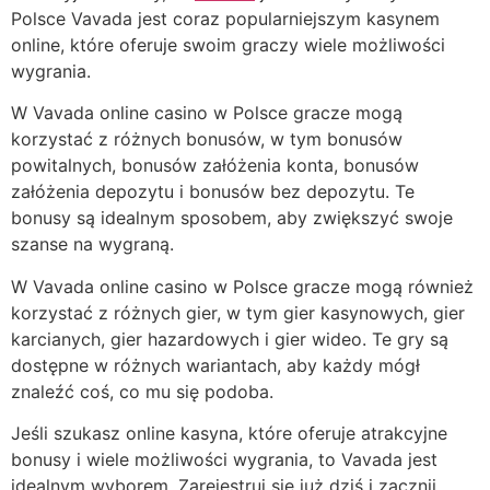
Polsce Vavada jest coraz popularniejszym kasynem
online, które oferuje swoim graczy wiele możliwości
wygrania.
W Vavada online casino w Polsce gracze mogą
korzystać z różnych bonusów, w tym bonusów
powitalnych, bonusów załóżenia konta, bonusów
załóżenia depozytu i bonusów bez depozytu. Te
bonusy są idealnym sposobem, aby zwiększyć swoje
szanse na wygraną.
W Vavada online casino w Polsce gracze mogą również
korzystać z różnych gier, w tym gier kasynowych, gier
karcianych, gier hazardowych i gier wideo. Te gry są
dostępne w różnych wariantach, aby każdy mógł
znaleźć coś, co mu się podoba.
Jeśli szukasz online kasyna, które oferuje atrakcyjne
bonusy i wiele możliwości wygrania, to Vavada jest
idealnym wyborem. Zarejestruj się już dziś i zacznij