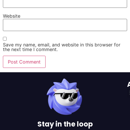
Website
Save my name, email, and website in this browser for
the next time I comment.
Stay in the loop